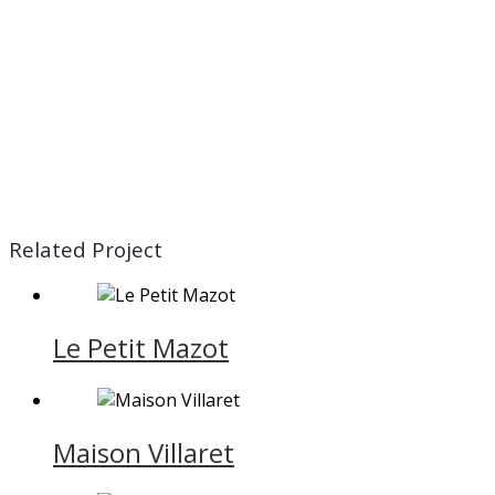
Related Project
Le Petit Mazot
Maison Villaret