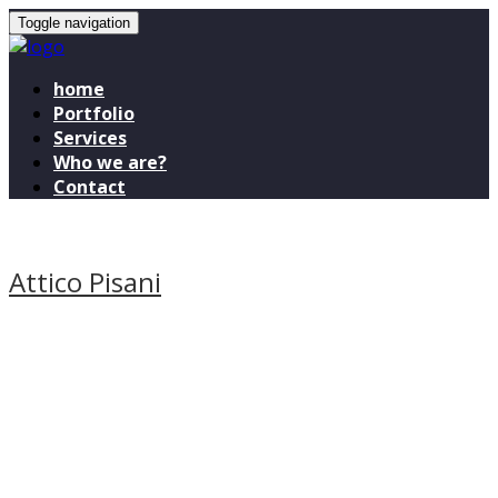
Toggle navigation
home
Portfolio
Services
Who we are?
Contact
Attico Pisani