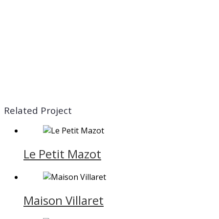
Related Project
Le Petit Mazot
Maison Villaret