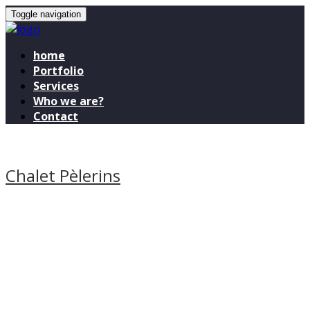
Toggle navigation
home
Portfolio
Services
Who we are?
Contact
Chalet Pèlerins