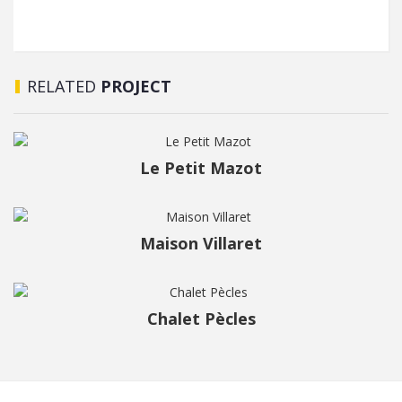
RELATED
PROJECT
Le Petit Mazot
Maison Villaret
Chalet Pècles