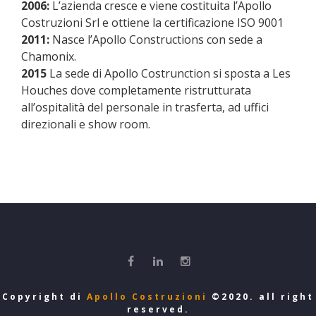
2006:
L’azienda cresce e viene costituita l’Apollo
Costruzioni Srl e ottiene la certificazione ISO 9001
2011:
Nasce l’Apollo Constructions con sede a
Chamonix.
2015
La sede di Apollo Costrunction si sposta a Les
Houches dove completamente ristrutturata
all’ospitalità del personale in trasferta, ad uffici
direzionali e show room.
Copyright di
Apollo Costruzioni
©2020. all right
reserved.