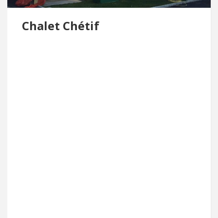
Chalet Chétif