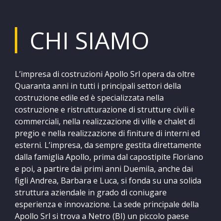
CHI SIAMO
L’impresa di costruzioni Apollo Srl opera da oltre
Quaranta anni in tutti i principali settori della
costruzione edile ed è specializzata nella
costruzione e ristrutturazione di strutture civili e
commerciali, nella realizzazione di ville e chalet di
pregio e nella realizzazione di finiture di interni ed
esterni. L’impresa, da sempre gestita direttamente
dalla famiglia Apollo, prima dal capostipite Floriano
e poi, a partire dai primi anni Duemila, anche dai
figli Andrea, Barbara e Luca, si fonda su una solida
struttura aziendale in grado di coniugare
esperienza e innovazione. La sede principale della
Apollo Srl si trova a Netro (BI) un piccolo paese