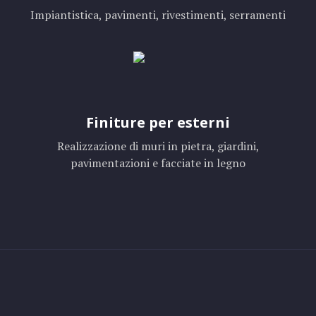
Impiantistica, pavimenti, rivestimenti, serramenti
Finiture per esterni
Realizzazione di muri in pietra, giardini,
pavimentazioni e facciate in legno