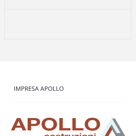
IMPRESA APOLLO