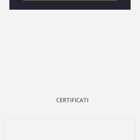
CERTIFICATI