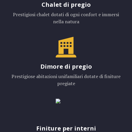
Chalet di pregio
Prestigiosi chalet dotati di ogni confort e immersi
nella natura
Dimore di pregio
Prestigiose abitazioni unifamiliari dotate di finiture
pregiate
Finiture per interni