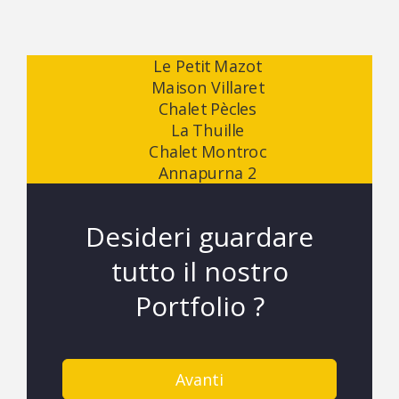
Desideri guardare
tutto il nostro
Portfolio ?
Avanti