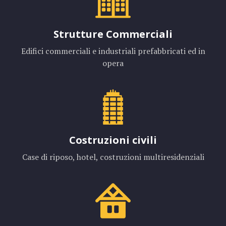
Strutture Commerciali
Edifici commerciali e industriali prefabbricati ed in
opera
Costruzioni civili
Case di riposo, hotel, costruzioni multiresidenziali