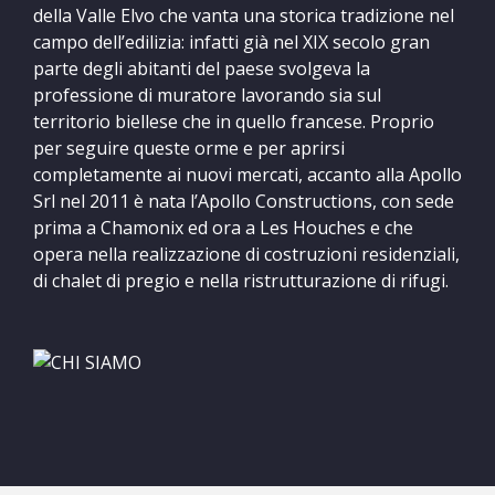
della Valle Elvo che vanta una storica tradizione nel
campo dell’edilizia: infatti già nel XIX secolo gran
parte degli abitanti del paese svolgeva la
professione di muratore lavorando sia sul
territorio biellese che in quello francese. Proprio
per seguire queste orme e per aprirsi
completamente ai nuovi mercati, accanto alla Apollo
Srl nel 2011 è nata l’Apollo Constructions, con sede
prima a Chamonix ed ora a Les Houches e che
opera nella realizzazione di costruzioni residenziali,
di chalet di pregio e nella ristrutturazione di rifugi.