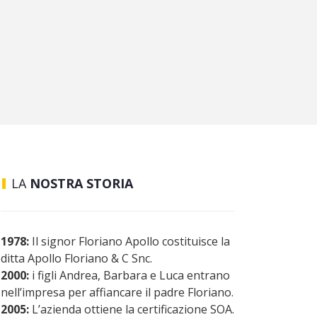
LA
NOSTRA STORIA
1978:
Il signor Floriano Apollo costituisce la
ditta Apollo Floriano & C Snc.
2000:
i figli Andrea, Barbara e Luca entrano
nell’impresa per affiancare il padre Floriano.
2005:
L’azienda ottiene la certificazione SOA.