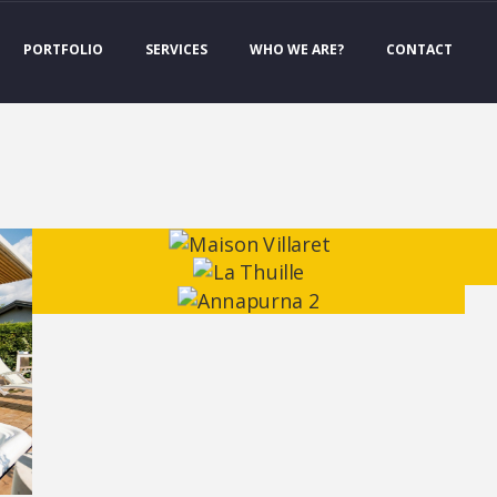
PORTFOLIO
SERVICES
WHO WE ARE?
CONTACT