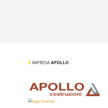
IMPRESA
APOLLO