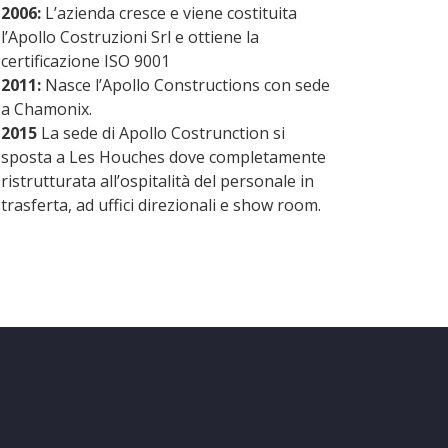
2006:
L’azienda cresce e viene costituita
l’Apollo Costruzioni Srl e ottiene la
certificazione ISO 9001
2011:
Nasce l’Apollo Constructions con sede
a Chamonix.
2015
La sede di Apollo Costrunction si
sposta a Les Houches dove completamente
ristrutturata all’ospitalità del personale in
trasferta, ad uffici direzionali e show room.