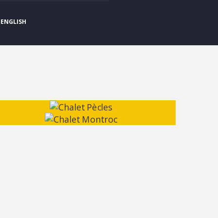
ENGLISH